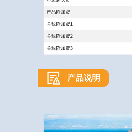
产品附加费
关税附加费1
关税附加费2
关税附加费3
产品说明