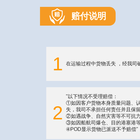
赔付说明
1
"以下情况不受理赔偿：
①如因客户货物本身质量问题、
2
失，我司不承担任何责任并且保
②如遇战争、自然灾害等不可抗
③如因船航司爆仓、目的港塞港