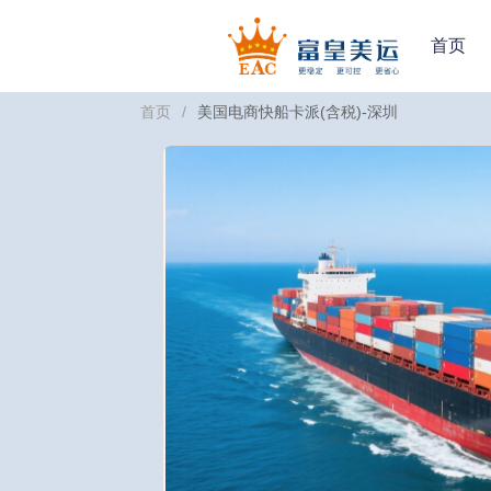
首页
首页
/
美国电商快船卡派(含税)-深圳