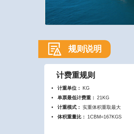
规则说明
计费重规则
计重单位：
KG
单票最低计费重：
21KG
计重模式：
实重体积重取最大
体积重量比：
1CBM=167KGS