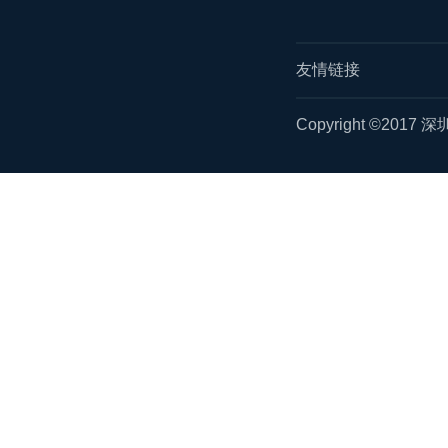
友情链接
Copyright ©2