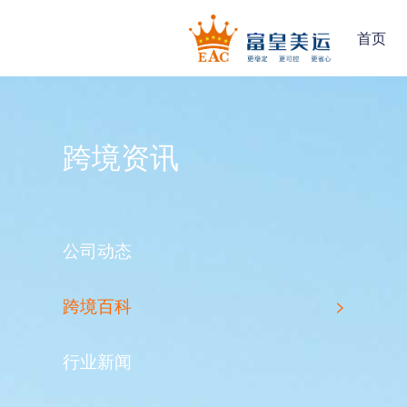
首页
跨境资讯
公司动态
跨境百科
>
行业新闻