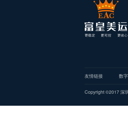
友情链接
数字
Copyright ©2