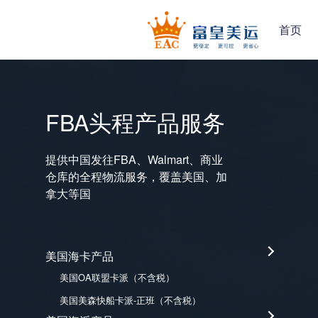
首页
FBA头程产品服务
提供中国发往FBA、Walmart、商业
仓库的全程物流服务，覆盖美国、加
拿大等国
美国海卡产品
美国OA联盟卡派（不含税）
美国美森快船卡派-正班（不含税）