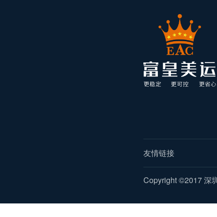
友情链接
Copyright ©2