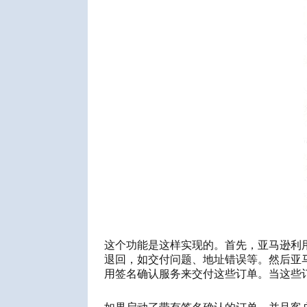
这个功能是这样实现的。首先，亚马
逊利
退回，如
交付
问题、地址错误等。然后亚
用签名确认服务来交付这些订单。当这些