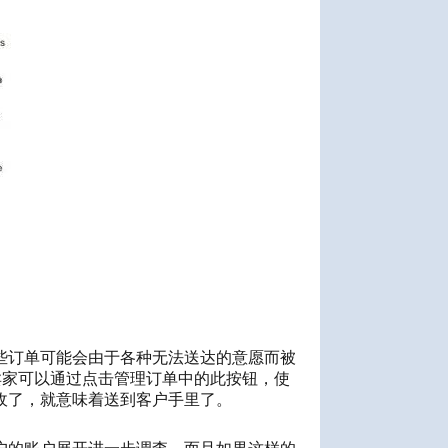
些订单可能会由于各种无法送达的意愿而被
卖家可以通过点击管理订单中的此按钮，使
收了，就意味着送到客户手里了。