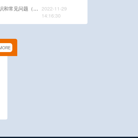
问题（干货）第二十九期
2022-11-29
14:16:30
MORE