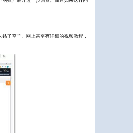
户的账户展开进一步调查。而且如果这样的
人钻了空子。网上甚至有详细的视频教程，