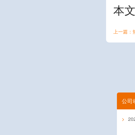
本
公司
>
2