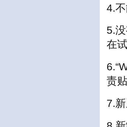
4.
5.
在
6.“
W
责
7.
8.