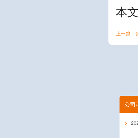
本
公司
>
2