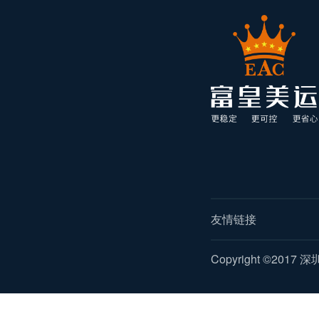
友情链接
Copyright ©2