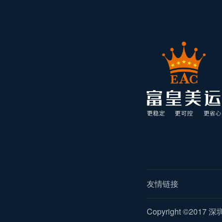
友情链接
Copyright ©2