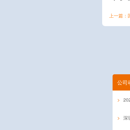
上一篇：
公司
>
2
>
深圳