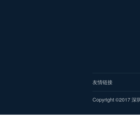
友情链接
Copyright ©2