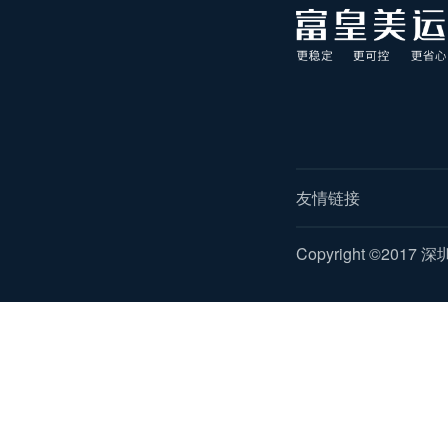
友情链接
Copyright ©2