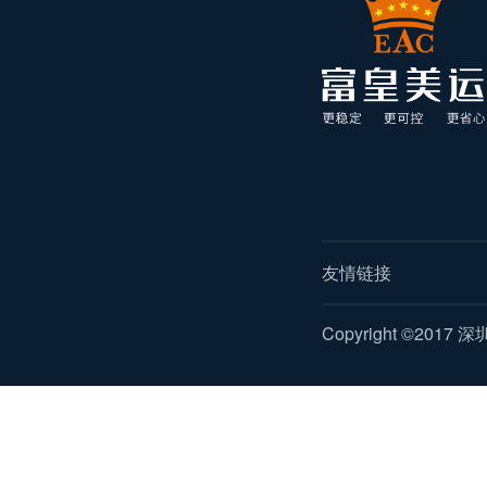
友情链接
Copyright ©2