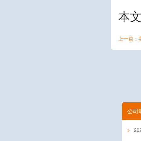
本
公司
>
2